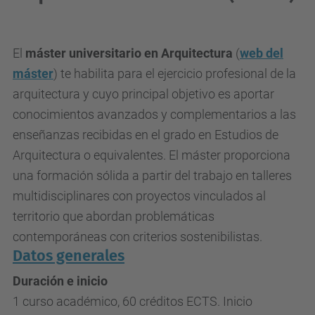
El
máster universitario en Arquitectura
(
web del
máster
) te habilita para el ejercicio profesional de la
arquitectura y cuyo principal objetivo es aportar
conocimientos avanzados y complementarios a las
enseñanzas recibidas en el grado en Estudios de
Arquitectura o equivalentes. El máster proporciona
una formación sólida a partir del trabajo en talleres
multidisciplinares con proyectos vinculados al
territorio que abordan problemáticas
contemporáneas con criterios sostenibilistas.
Datos generales
Duración e inicio
1 curso académico, 60 créditos ECTS. Inicio