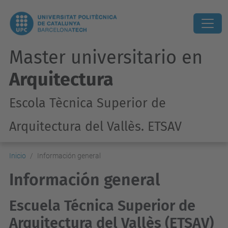
Master universitario en
Arquitectura
Escola Tècnica Superior de
Arquitectura del Vallès. ETSAV
Inicio
Información general
Información general
Escuela Técnica Superior de
Arquitectura del Vallès (ETSAV)