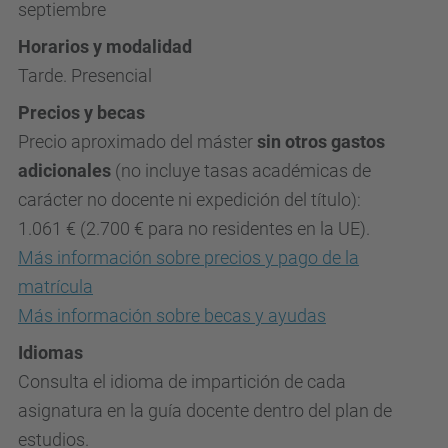
septiembre
Horarios y modalidad
Tarde. Presencial
Precios y becas
Precio aproximado del máster
sin otros gastos
adicionales
(no incluye tasas académicas de
carácter no docente ni expedición del título):
1.061 € (2.700 € para no residentes en la UE).
Más información sobre precios y pago de la
matrícula
Más información sobre becas y ayudas
Idiomas
Consulta el idioma de impartición de cada
asignatura en la guía docente dentro del plan de
estudios.