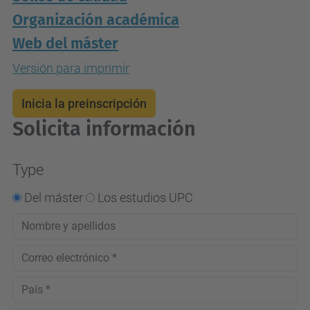
Organización académica
Web del máster
Versión para imprimir
Inicia la preinscripción
Solicita información
Type
Del máster
Los estudios UPC