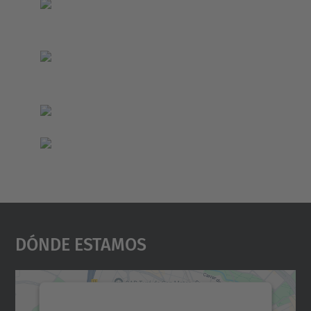
Dónde Estamos
Necesitamos su consentimiento