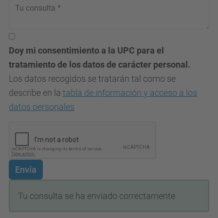
Doy mi consentimiento a la UPC para el
tratamiento de los datos de carácter personal.
Los datos recogidos se tratarán tal como se
describe en la
tabla de información y acceso a los
datos personales
Envía
Tu consulta se ha enviado correctamente